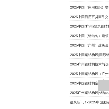
2025中国（家用纺织）交
2025中国日用百货商品交-
2025中国(广州)建筑钢
2025中国（钢结构）建
2025中国（广州）建筑
2025中国钢结构展|国
2025广州钢结构技术与
2025中国钢结构展（广
2025中国钢结构空间展
2025广州钢结构展|钢
建筑新讯！-2025中国