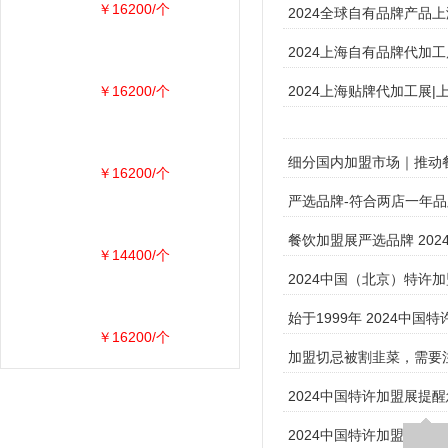
￥16200/个
2024全球自有品牌产品上
2024上海自有品牌代加工
￥16200/个
2024上海贴牌代加工展|
细分国内加盟市场｜推动餐
￥16200/个
严选品牌-符合两店一年品
餐饮加盟展严选品牌 20
￥14400/个
2024中国（北京）特许
始于1999年 2024中国特许
￥16200/个
加盟切忌被割韭菜，需要
2024中国特许加盟展提
2024中国特许加盟展览