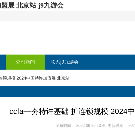
加盟展 北京站-j9九游会
公司新闻
联系j9九游会
扩连锁规模 2024中国特许加盟展 北京站
ccfa—夯特许基础 扩连锁规模 202
发布时间： 2023-09-25 10:46 更新时间： 2024-