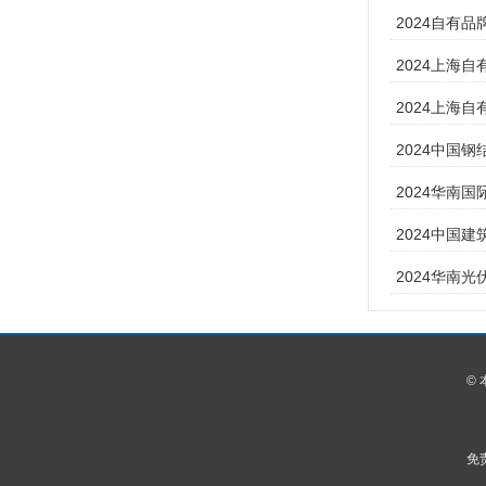
2024自有
2024上海
2024上海自
2024中国
2024华南
2024中国
2024华南
©
免