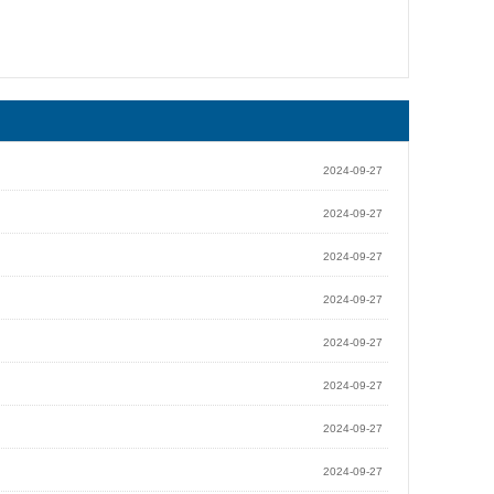
2024-09-27
2024-09-27
2024-09-27
2024-09-27
2024-09-27
2024-09-27
2024-09-27
2024-09-27