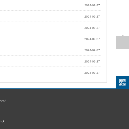
2024-09-27
2024-09-27
2024-09-27
2024-09-27
2024-09-27
2024-09-27
2024-09-27
om/
个人