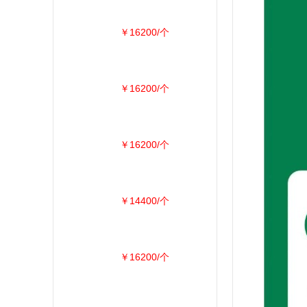
￥16200/个
￥16200/个
￥16200/个
￥14400/个
￥16200/个