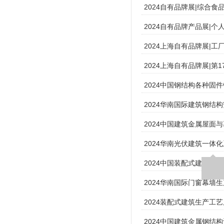
2024自有品牌展|综合
2024自有品牌产品展|
2024上海自有品牌展|
2024上海自有品牌展|第
2024中国钢结构各种固
2024华南国际建筑钢结
2024中国建筑金属屋面
2024华南光伏建筑一体
2024中国装配式建筑展会
2024华南国际门窗幕墙
2024装配式建筑生产工
2024中国建筑金属钢结