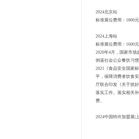
2024北京站
标准展位费用：1800元
2024上海站
标准展位费用：1600元
2020年4月，国家
倒逼社会公众餐饮习惯的
2021《食品安全国
平，保障消费者饮食安
厅联合印发《关于抓好
落实工作。落实相关补
费。
2024中国特许加盟展