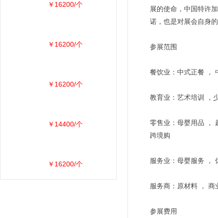
￥16200/个
展的使命，中国特许加
诺，也是对展会自身的
￥16200/个
参展范围
餐饮业：中式正餐 ， 
￥16200/个
教育业：艺术培训 ，少
零售业：母婴用品 ， 
￥14400/个
跨境购
服务业：母婴服务 ， 
￥16200/个
服务商：原材料 ， 商
参展费用