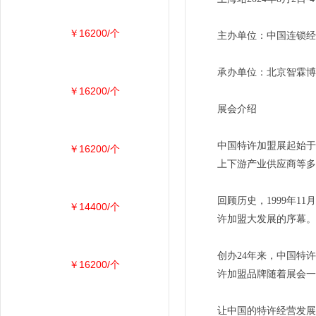
￥16200/个
主办单位：中国连锁经
承办单位：北京智霖博
￥16200/个
展会介绍
中国特许加盟展起始于
￥16200/个
上下游产业供应商等多
回顾历史，1999年
￥14400/个
许加盟大发展的序幕。
创办24年来，中国特
￥16200/个
许加盟品牌随着展会一
让中国的特许经营发展