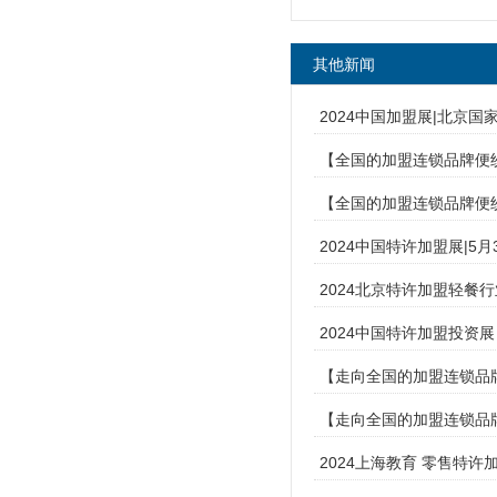
其他新闻
2024中国加盟展|北京
【全国的加盟连锁品牌便纷
【全国的加盟连锁品牌便纷
2024中国特许加盟展|
2024北京特许加盟轻餐
2024中国特许加盟投资
【走向全国的加盟连锁品牌
【走向全国的加盟连锁品牌
2024上海教育 零售特