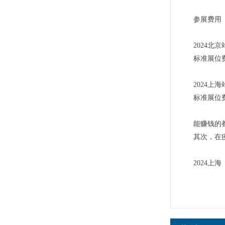
参展费用
2024北京
标准展位费
2024上海
标准展位费
能赚钱的
其次，在
2024