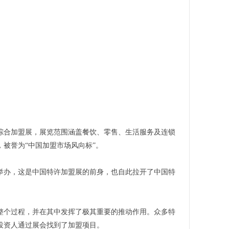
的综合加盟展，展览范围涵盖餐饮、零售、生活服务及连锁
被誉为“中国加盟市场风向标”。
心举办，这是中国特许加盟展的前身，也自此拉开了中国特
整个过程，并在其中发挥了极其重要的推动作用。众多特
投资人通过展会找到了加盟项目。