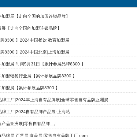
特许加盟展【走向全国的加盟连锁品牌】
加盟展【走向全国的加盟连锁品牌】
8300 】2024中国餐饮 教育加盟展
8300 】2024中国北京|上海加盟展
许加盟展|时间5月31日【累计参展品牌8300 】
特许加盟轻餐行业展【累计参展品牌8300 】
许加盟展【累计参展品牌8300 】
有品牌工厂|2024年上海自有品牌展|全球零售自有品牌亚洲展
有品牌工厂|2024自有品牌产品展·上海站
品牌产品亚洲展|零售自有品牌工厂
自有品牌展|百货展|食品展|零售自有品牌工厂 oem