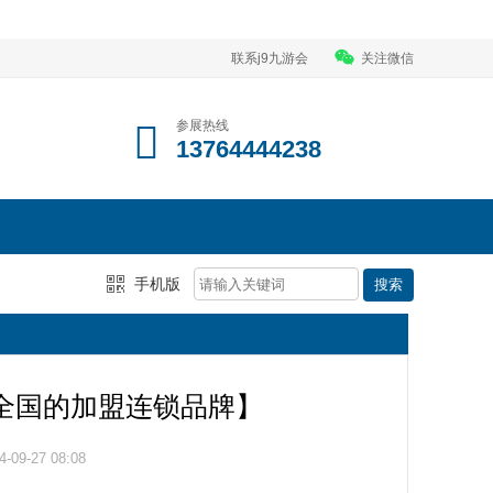
联系j9九游会
关注微信
参展热线
13764444238
手机版
向全国的加盟连锁品牌】
09-27 08:08