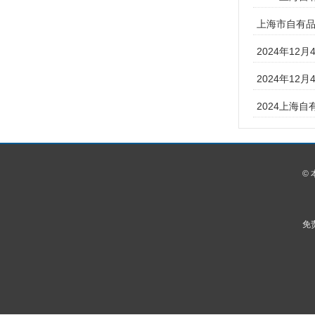
上海市自有品牌
2024年12月
2024年12
2024上海自
©
免