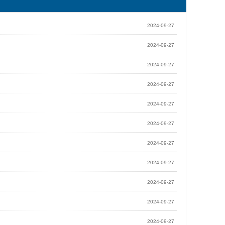
2024-09-27
2024-09-27
2024-09-27
2024-09-27
2024-09-27
2024-09-27
2024-09-27
2024-09-27
2024-09-27
2024-09-27
2024-09-27