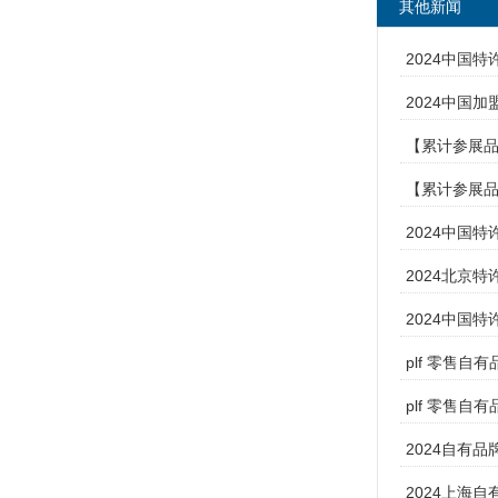
其他新闻
2024中国
2024中国
【累计参展品牌
【累计参展品牌
2024中国特
2024北京
2024中国特
plf 零售自
plf 零售自
2024自有
​2024上海