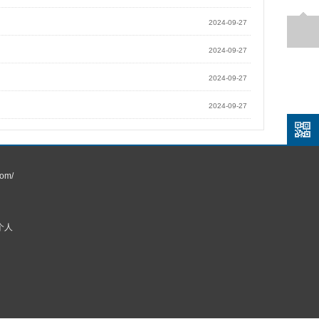
2024-09-27
2024-09-27
2024-09-27
2024-09-27
om/
个人