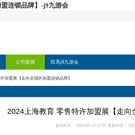
盟连锁品牌】-j9九游会
公司新闻
联系j9九游会
售特许加盟展【走向全国的加盟连锁品牌】
2024上海教育 零售特许加盟展【走
发布时间： 2023-09-13 17:52 更新时间： 2024-