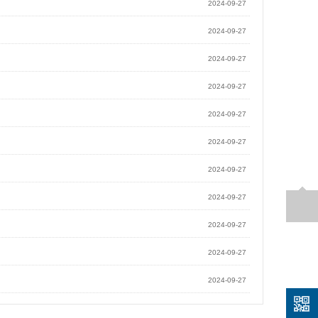
2024-09-27
2024-09-27
2024-09-27
2024-09-27
2024-09-27
2024-09-27
2024-09-27
2024-09-27
2024-09-27
2024-09-27
2024-09-27