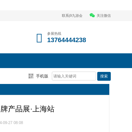
联系j9九游会
关注微信
参展热线
13764444238
手机版
有品牌产品展·上海站
09-27 08:08