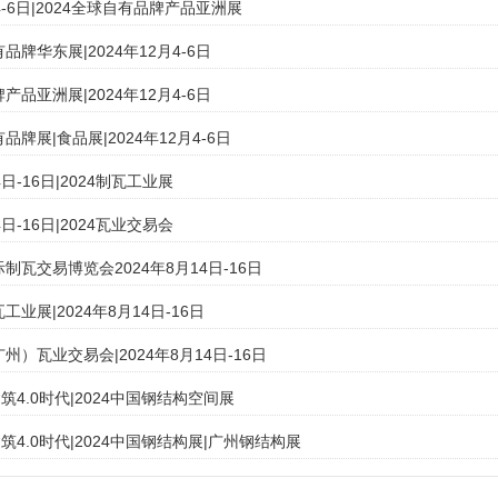
月4-6日|2024全球自有品牌产品亚洲展
有品牌华东展|2024年12月4-6日
牌产品亚洲展|2024年12月4-6日
有品牌展|食品展|2024年12月4-6日
4日-16日|2024制瓦工业展
4日-16日|2024瓦业交易会
际制瓦交易博览会2024年8月14日-16日
工业展|2024年8月14日-16日
广州）瓦业交易会|2024年8月14日-16日
4.0时代|2024中国钢结构空间展
4.0时代|2024中国钢结构展|广州钢结构展