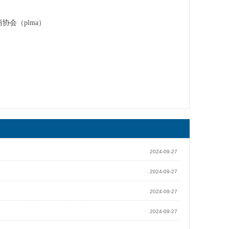
协会（plma）
2024-09-27
2024-09-27
2024-09-27
2024-09-27