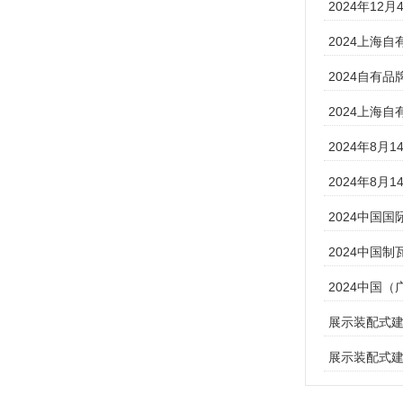
2024年12
2024上海自
2024自有品
2024上海自
2024年8月1
2024年8月1
2024中国国
2024中国制瓦
2024中国（
展示装配式建筑
展示装配式建筑