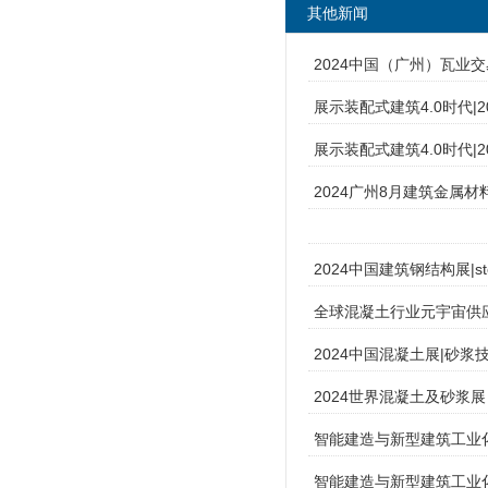
其他新闻
2024中国（广州）瓦业交易
展示装配式建筑4.0时代|
展示装配式建筑4.0时代|
2024广州8月建筑金属材料设备展
2024中国建筑钢结构展|steel
全球混凝土行业元宇宙供应
2024中国混凝土展|砂
2024世界混凝土及砂浆
智能建造与新型建筑工业化
智能建造与新型建筑工业化