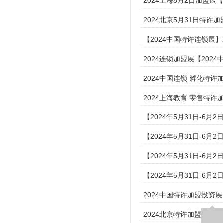
2024上海8月2日加盟展
2024北京5月31日特许
【2024中国特许连锁展】
2024连锁加盟展【202
2024中国连锁 孵化特许
2024上海教育 零售特许
【2024年5月31日-6月
【2024年5月31日-6月
【2024年5月31日-6月
【2024年5月31日-6月
2024中国特许加盟投资展【
2024北京特许加盟展【20