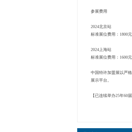
参展费用
2024北京站
标准展位费用：1800元
2024上海站
标准展位费用：1600元
中国特许加盟展以严格
展示平台。
【已连续举办25年60