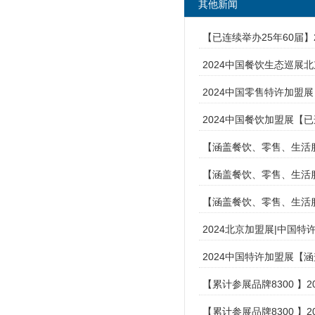
其他新闻
【已连续举办25年60届
2024中国餐饮生态巡展
2024中国零售特许加盟展
2024中国餐饮加盟展【已
【涵盖餐饮、零售、生活服
【涵盖餐饮、零售、生活服
【涵盖餐饮、零售、生活服
2024北京加盟展|中国
2024中国特许加盟展【
【累计参展品牌8300 】
【累计参展品牌8300 】