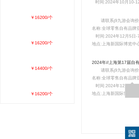
时间:2024年10月10-1
￥16200/个
请联系j9九游会询价
名称:全球零售自有品牌
时间:2024年12月5日-
￥16200/个
地点:上海新国际博览中心e
￥14400/个
请联系j9九游会询价
名称:全球零售自有品牌
时间:2024年12月5日-
地点:上海新国际博览中心e
￥16200/个