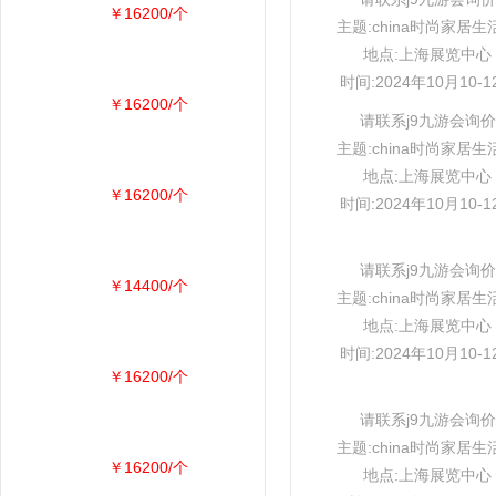
￥16200/个
主题:china时尚家居生
地点:上海展览中心
时间:2024年10月10-1
￥16200/个
请联系j9九游会询价
主题:china时尚家居生
地点:上海展览中心
￥16200/个
时间:2024年10月10-1
请联系j9九游会询价
￥14400/个
主题:china时尚家居生
地点:上海展览中心
时间:2024年10月10-1
￥16200/个
请联系j9九游会询价
主题:china时尚家居生
￥16200/个
地点:上海展览中心