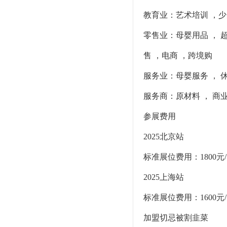
教育业：艺术培训 ，少儿
零售业：母婴用品 ， 
售 ，电商 ，跨境购
服务业：母婴服务 ， 
服务商：原材料 ， 商业
参展费用
2025北京站
标准展位费用：1800元
2025上海站
标准展位费用：1600元
加盟切忌被割韭菜