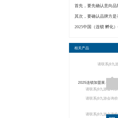
首先，要先确认意向品
其次，要确认品牌方是
2025中国（连锁 孵
相关产品
请联系j9九
请联系j9九游会询价
请联系j9九游会询价
请联系j9九游会询价