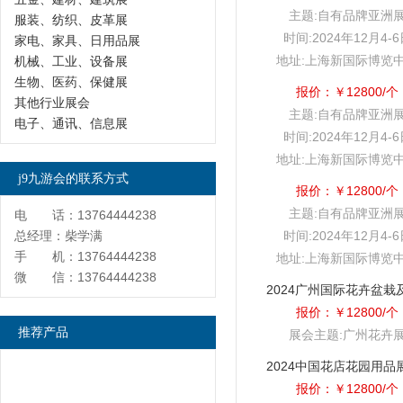
主题:自有品牌亚洲
服装、纺织、皮革展
时间:2024年12月4-
家电、家具、日用品展
地址:上海新国际博览
机械、工业、设备展
生物、医药、保健展
报价：￥12800/个
其他行业展会
主题:自有品牌亚洲
电子、通讯、信息展
时间:2024年12月4-
地址:上海新国际博览
j9九游会的联系方式
报价：￥12800/个
主题:自有品牌亚洲
电 话：13764444238
总经理：柴学满
时间:2024年12月4-
手 机：13764444238
地址:上海新国际博览
微 信：13764444238
报价：￥12800/个
推荐产品
展会主题:广州花卉
报价：￥12800/个