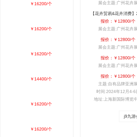
展会主题:广州花卉
￥16200/个
报价：￥12800/个
￥16200/个
展会主题:广州花卉
报价：￥12800/个
展会主题:广州花卉
￥16200/个
报价：￥12800/个
展会主题:广州花卉
报价：￥12800/个
￥14400/个
主题:自有品牌亚洲
时间:2024年12月4-
地址:上海新国际博览
￥16200/个
j9九
￥16200/个