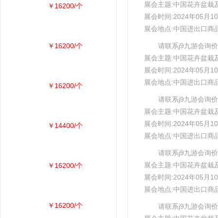
展会主题:中国花卉盆栽
￥16200/个
展会时间:2024年05月10
展会地点:中国进出口商
￥16200/个
请联系j9九游会询价
展会主题:中国花卉盆栽
展会时间:2024年05月10
展会地点:中国进出口商
￥16200/个
请联系j9九游会询价
展会主题:中国花卉盆栽
展会时间:2024年05月10
￥14400/个
展会地点:中国进出口商
请联系j9九游会询价
展会主题:中国花卉盆栽
￥16200/个
展会时间:2024年05月10
展会地点:中国进出口商
￥16200/个
请联系j9九游会询价