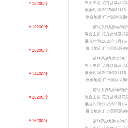
展会主题:花卉盆栽及花
￥16200/个
展会时间:2025年3月16-
展会地点:广州国际采购
￥16200/个
请联系j9九游会询价
展会主题:花卉盆栽及花
展会时间:2025年3月16-
展会地点:广州国际采购
￥16200/个
请联系j9九游会询价
展会主题:花卉盆栽及花
展会时间:2025年3月16-
￥14400/个
展会地点:广州国际采购
请联系j9九游会询价
展会主题:花卉盆栽及花
￥16200/个
展会时间:2025年3月16-
展会地点:广州国际采购
￥16200/个
请联系j9九游会询价