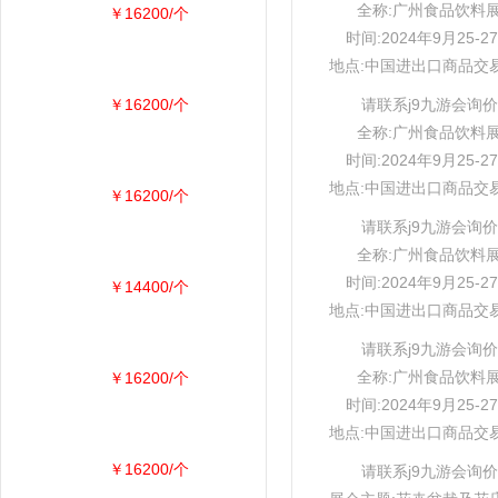
全称:广州食品饮料
￥16200/个
时间:2024年9月25-2
地点:中国进出口商品交
￥16200/个
请联系j9九游会询价
全称:广州食品饮料
时间:2024年9月25-2
地点:中国进出口商品交
￥16200/个
请联系j9九游会询价
全称:广州食品饮料
时间:2024年9月25-2
￥14400/个
地点:中国进出口商品交
请联系j9九游会询价
全称:广州食品饮料
￥16200/个
时间:2024年9月25-2
地点:中国进出口商品交
￥16200/个
请联系j9九游会询价