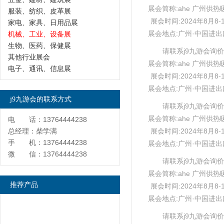
展会简称:ahe 广州供热
服装、纺织、皮革展
展会时间:2024年8月8-
家电、家具、日用品展
展会地点:广州·中国进
机械、工业、设备展
生物、医药、保健展
请联系j9九游会询价
其他行业展会
展会简称:ahe 广州供热
电子、通讯、信息展
展会时间:2024年8月8-
展会地点:广州·中国进
j9九游会的联系方式
请联系j9九游会询价
展会简称:ahe 广州供热
电 话：13764444238
总经理：柴学满
展会时间:2024年8月8-
手 机：13764444238
展会地点:广州·中国进
微 信：13764444238
请联系j9九游会询价
展会简称:ahe 广州供热
推荐产品
展会时间:2024年8月8-
展会地点:广州·中国进
请联系j9九游会询价