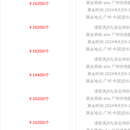
展会简称:ahe 广州供热
￥16200/个
展会时间:2024年8月8-
展会地点:广州·中国进
￥16200/个
请联系j9九游会询价
展会简称:ahe 广州供热
展会时间:2024年8月8-
展会地点:广州·中国进
￥16200/个
请联系j9九游会询价
展会简称:ahe 广州供热
展会时间:2024年8月8-
￥14400/个
展会地点:广州·中国进
请联系j9九游会询价
展会简称:ahe 广州供热
￥16200/个
展会时间:2024年8月8-
展会地点:广州·中国进
￥16200/个
请联系j9九游会询价