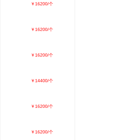
￥16200/个
￥16200/个
￥16200/个
￥14400/个
￥16200/个
￥16200/个