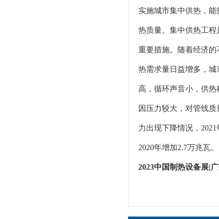
实施城市集中供热，能
热质量。集中供热工程
重要措施。随着经济的
热需求量日益增多，城
高，循环声音小，供热
因压力较大，对管线质
力出现下降情况，2021
2020年增加2.7万兆瓦。
2023中国制热设备展|