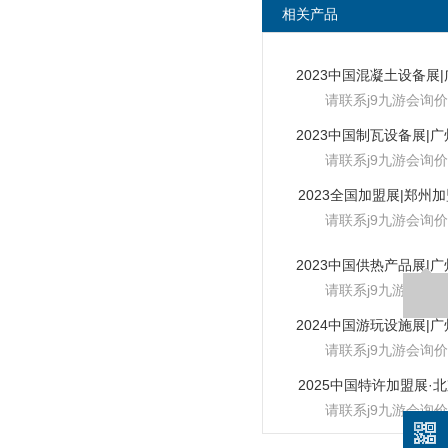
相关产品
请联系j9九游会询价
请联系j9九游会询价
2023全国加盟展|郑州
请联系j9九游会询价
请联系j9九游会询价
请联系j9九游会询价
2025中国特许加盟展·
请联系j9九游会询价