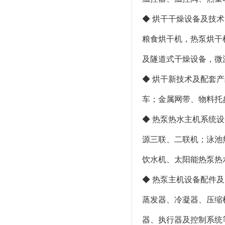
◆ 烘干干燥设备及技
粮食烘干机，热泵烘干
及隧道式干燥设备，微
◆ 烘干新技术及配套
车；金属网带、物料托
◆ 热泵热水主机系统
源三联、二联机；泳池
饮水机、太阳能热泵热
◆ 热泵主机设备配件
蒸发器、冷凝器、压缩
器、执行器及控制系统