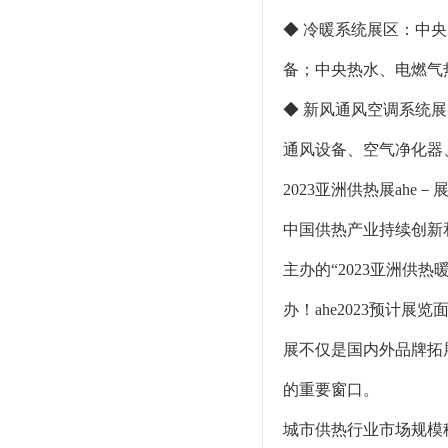
◆ 冷暖系统展区：中央
备；中央热水、电燃气
◆ 新风通风空调系统
通风设备、空气净化器
2023亚洲供热展ahe－
中国供热产业持续创新
主办的“2023亚洲供
办！ahe2023预计展
展不仅是国内外品牌拓
的重要窗口。
城市供热行业市场规模