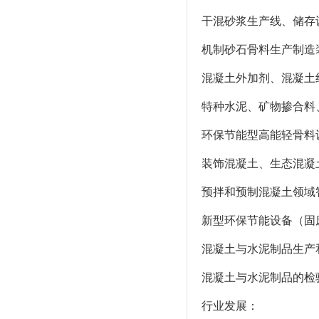
干混砂浆生产线、储存
机制砂石骨料生产制造
混凝土外加剂、混凝土
特种水泥、矿物掺合料
环保节能型高能轻骨料
装饰混凝土、生态混凝
预拌和预制混凝土领域
新型环保节能设备（固
混凝土与水泥制品生产
混凝土与水泥制品的检
行业发展：