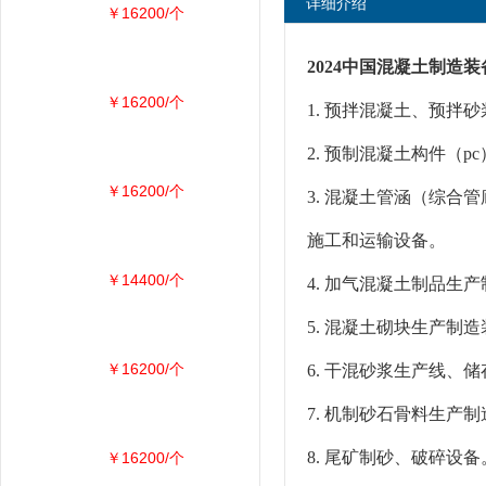
详细介绍
￥16200/个
2024中国混凝土制造
￥16200/个
1. 预拌混凝土、预拌
2. 预制混凝土构件（
￥16200/个
3. 混凝土管涵（综合
施工和运输设备。
￥14400/个
4. 加气混凝土制品生
5. 混凝土砌块生产制
￥16200/个
6. 干混砂浆生产线、
7. 机制砂石骨料生产
8. 尾矿制砂、破碎设备
￥16200/个