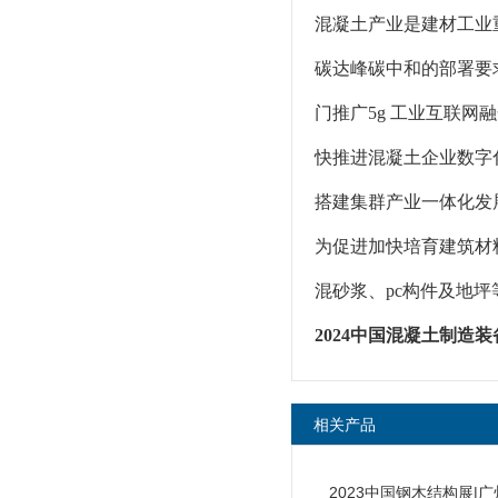
混凝土产业是建材工业
碳达峰碳中和的部署要
门推广5g 工业互联
快推进混凝土企业数字
搭建集群产业一体化发
为促进加快培育建筑材
混砂浆、pc构件及地
2024中国混凝土制造
相关产品