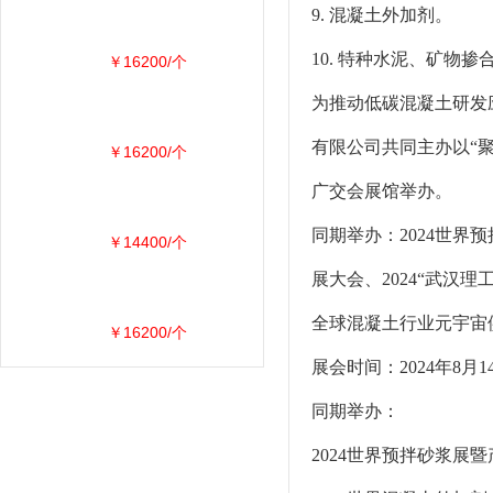
9. 混凝土外加剂。
10. 特种水泥、矿物掺
￥16200/个
为推动低碳混凝土研发
有限公司共同主办以“聚力
￥16200/个
广交会展馆举办。
同期举办：2024世界
￥14400/个
展大会、2024“武汉
全球混凝土行业元宇宙供
￥16200/个
展会时间：2024年8月
同期举办：
2024世界预拌砂浆展