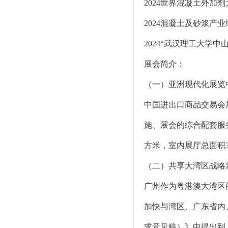
2024世界混凝土外加
2024混凝土及砂浆产
2024“武汉理工大学
展会简介：
（一）亚洲现代化展览
中国进出口商品交易会
施、展会的综合配套服
方米，室内展厅总面积3
（二）共享大湾区战略
广州作为粤港澳大湾区
加快与湾区、广东省内
求意见稿）》中提出到