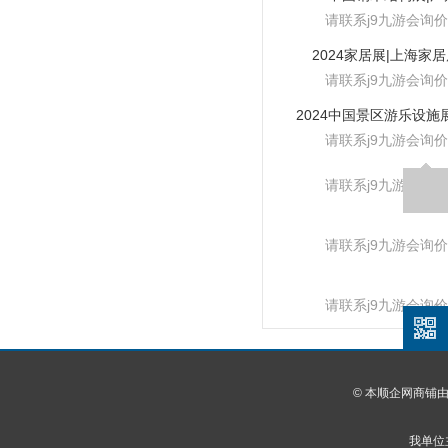
请联系j9九游会询价
2024家居展|上海家
请联系j9九游会询价
请联系j9九游会询价
请联系j9九游会询价
请联系j9九游会询价
请联系j9九游会询价
© 本顺企网商铺
我单位