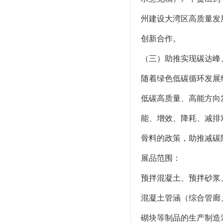
州建设大湾区高质量发
创新合作。
（三）助推实现碳达峰
随着绿色低碳循环发展
低碳高质量、高能方向
能、增效、降耗、减排
骨料的政策，助推减碳
展品范围：
预拌混凝土、预拌砂浆
混凝土管涵（综合管廊
砌块等制品的生产制造