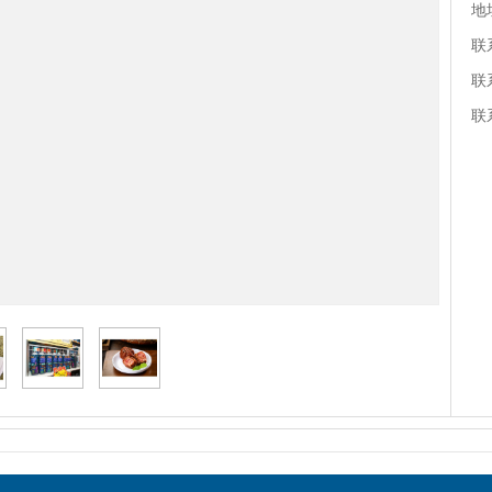
地
联
联
联