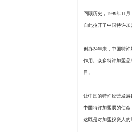
回顾历史，1999年
自此拉开了中国特许加
创办24年来，中国特
作用。众多特许加盟品
目。
让中国的特许经营发展
中国特许加盟展的使命
这既是对加盟投资人的