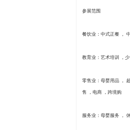
参展范围
餐饮业：中式正餐 ， 中
教育业：艺术培训 ，少儿
零售业：母婴用品 ， 
售 ，电商 ，跨境购
服务业：母婴服务 ， 