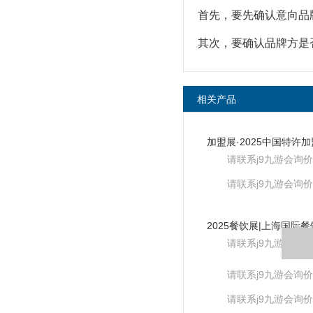
首先，要先确认意向品
其次，要确认品牌方是
相关产品
请联系j9九游会询价
请联系j9九游会询价
请联系j9九游会询价
请联系j9九游会询价
请联系j9九游会询价