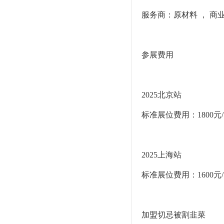
服务商：原材料 ， 商业
参展费用
2025北京站
标准展位费用：1800元
2025上海站
标准展位费用：1600元
加盟切忌被割韭菜