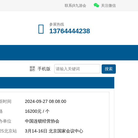
联系j9九游会
关注微信
参展热线
13764444238
手机版
新时间
2024-09-27 08:08:00
格
16200元 / 个
办单位
中国连锁经营协会
025北京站
3月14-16日 北京国家会议中心