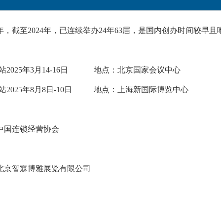
9年，截至2024年，已连续举办24年63届，是国内创办时间较早
京站2025年3月14-16日 地点：北京国家会议中心
海站2025年8月8日-10日 地点：上海新国际博览中心
中国连锁经营协会
北京智霖博雅展览有限公司