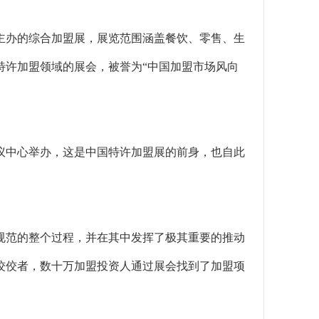
会主办的综合加盟展，展览范围涵盖餐饮、零售、生
特许加盟领域的展会，被誉为“中国加盟市场风向
会议中心举办，这是中国特许加盟展的前身，也自此
规范的整个过程，并在其中发挥了极其重要的推动
佼佼者，数十万加盟投资人通过展会找到了加盟项