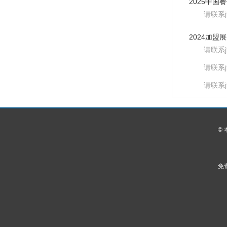
请联系
请联系
请联系
请联系
©
免