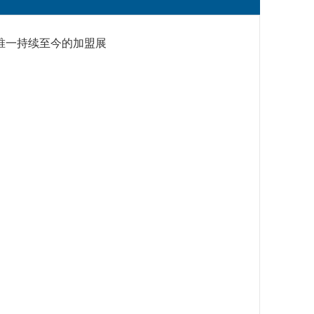
且唯一持续至今的加盟展