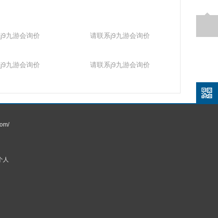
j9九游会询价
请联系j9九游会询价
j9九游会询价
请联系j9九游会询价
om/
个人