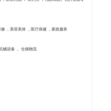
维修 ，美容美体 ，医疗保健 ，家政服务
，机械设备 ， 仓储物流