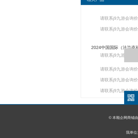
请联系j9九游会询价
请联系j9九游会询价
请联系j9九游会询价
请联系j9九游会询价
请联系j9九游会询价
请联系j9九游会询价
© 本顺企网商铺
我单位