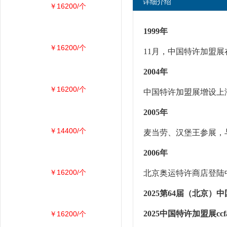
详细介绍
￥16200/个
1999年
￥16200/个
11月，中国特许加盟
2004年
￥16200/个
中国特许加盟展增设上
2005年
￥14400/个
麦当劳、汉堡王参展，
2006年
￥16200/个
北京奥运特许商店登陆
2025第64届（北京）
2025中国特许加盟展c
￥16200/个