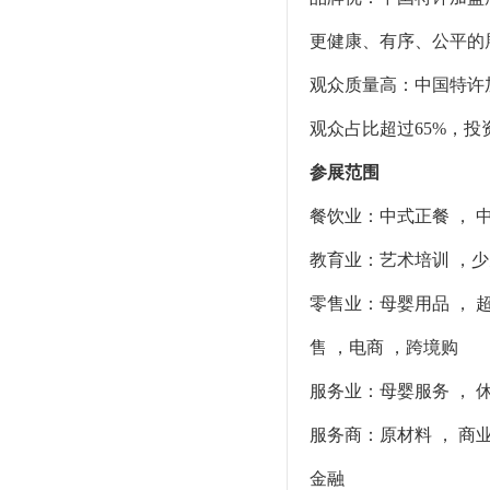
更健康、有序、公平的
观众质量高：中国特许加
观众占比超过65%，
参展范围
餐饮业：中式正餐 ， 中
教育业：艺术培训 ，少儿
零售业：母婴用品 ， 
售 ，电商 ，跨境购
服务业：母婴服务 ， 
服务商：原材料 ， 商业
金融