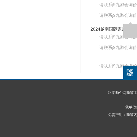
请联系j9九游会询价
请联系j9九游会询价
请联系j9九游会询价
请联系j9九游会询价
请联系j9九游会询价
© 本顺企网商铺
我单位
免责声明：商铺内