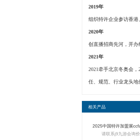
2019年
组织特许企业参访香港
2020年
创直播招商先河，开办线
2021年
2021牵手北京冬奥会
任、规范、行业龙头地
相关产品
请联系j9九游会询价