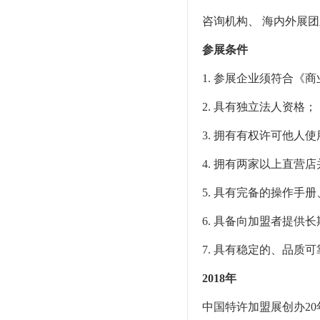
咨询机构、 海内外展
参展条件
1. 参展企业须符合《
2. 具有独立法人资格；
3. 拥有有权许可他人
4. 拥有两家以上直营
5. 具有完备的操作手
6. 具备向加盟者提供
7. 具有稳定的、品质
2018年
中国特许加盟展创办20