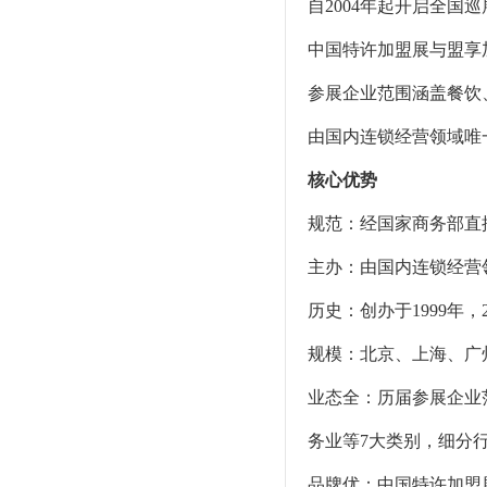
自2004年起开启全
中国特许加盟展与盟享
参展企业范围涵盖餐饮
由国内连锁经营领域唯
核心优势
规范：经国家商务部直
主办：由国内连锁经营
历史：创办于1999年
规模：北京、上海、广
业态全：历届参展企业
务业等7大类别，细分行
品牌优：中国特许加盟