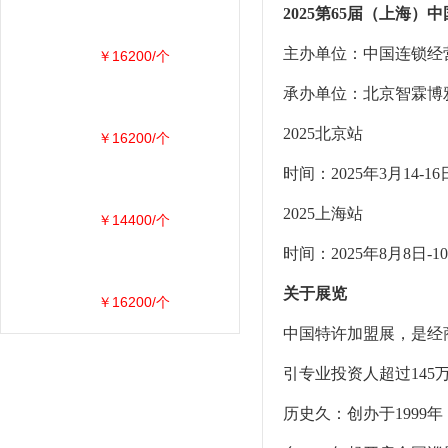
2025第65届（上海）
主办单位：中国连锁经
￥16200/个
承办单位：北京智霖博
2025北京站
￥16200/个
时间：2025年3月1
2025上海站
￥14400/个
时间：2025年8月
关于展览
￥16200/个
中国特许加盟展，是经商
引专业投资人超过145
历史久：创办于1999