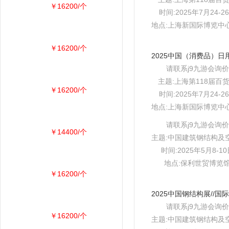
￥16200/个
时间:2025年7月24-2
地点:上海新国际博览中心
￥16200/个
请联系j9九游会询价
主题:上海第118届百
￥16200/个
时间:2025年7月24-2
地点:上海新国际博览中心
请联系j9九游会询价
￥14400/个
主题:中国建筑钢结构及
时间:2025年5月8-1
地点:保利世贸博览
￥16200/个
请联系j9九游会询价
￥16200/个
主题:中国建筑钢结构及