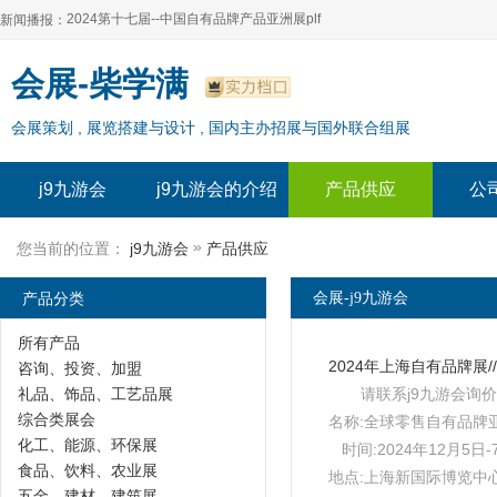
2024第十七届--中国自有品牌产品亚洲展plf
新闻播报：
2024上海自有品牌展--百货展|食品展 零售展|oem展
2024第十七届--中国自有品牌产品亚洲展plf
会展-柴学满
2024全球自有--品牌产品亚洲展（plf）
2024上海自有品牌展--百货展|食品展 零售展|oem展
会展策划 , 展览搭建与设计 , 国内主办招展与国外联合组展
2024年上海--第17届自有品牌展
2024全球自有--品牌产品亚洲展（plf）
2024上海自有品牌展--2024上海oem 贴牌代加工展
2024年上海--第17届自有品牌展
j9九游会
j9九游会的介绍
产品供应
公
2024上海自有品牌展--2024上海oem 贴牌代加工展
»
您当前的位置：
j9九游会
产品供应
产品分类
会展-j9九游会
所有产品
咨询、投资、加盟
礼品、饰品、工艺品展
请联系j9九游会询价
综合类展会
名称:全球零售自有品牌
化工、能源、环保展
时间:2024年12月5日-
食品、饮料、农业展
地点:上海新国际博览中心e
五金、建材、建筑展