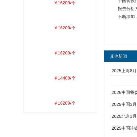
中国餐饮
￥16200/个
报告分析
不断增加，
￥16200/个
￥16200/个
其他新闻
2025上海8
￥14400/个
2025中国餐
￥16200/个
2025中国3
2025北京3
2025中国