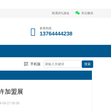
联系j9九游会
关注微信
参展热线
13764444238
手机版
-特许加盟展
09-27 08:08