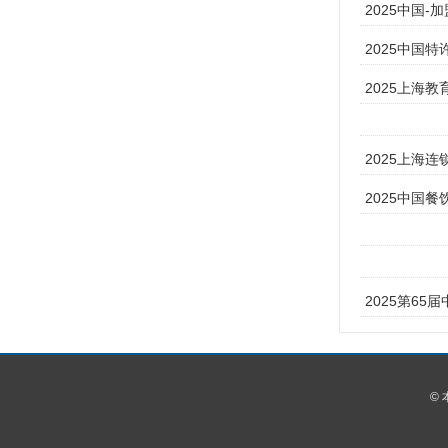
2025中国-
2025中国
2025上海
2025上海连
2025中国餐
2025第6
©