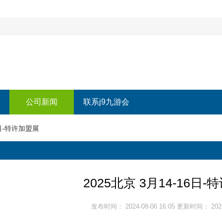
公司新闻
联系j9九游会
6日-特许加盟展
2025北京 3月14-16日
发布时间： 2024-08-06 16:05 更新时间： 2024-