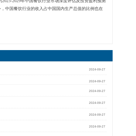
23-2029年中国餐饮行业市场深度评估及投资盈利预测
。此外，中国餐饮行业的收入占中国国内生产总值的比例也在
2024-09-27
2024-09-27
2024-09-27
2024-09-27
2024-09-27
2024-09-27