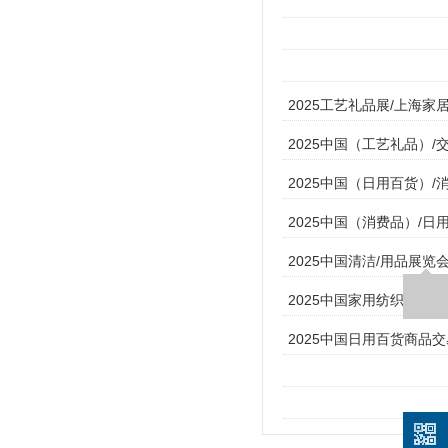
2025工艺礼品展/上海家
2025中国（工艺礼品）/
2025中国（日用百货）/
2025中国（消费品）/
2025中国清洁/用品展览
2025中国家用纺织/交易
2025中国日用百货商品交易