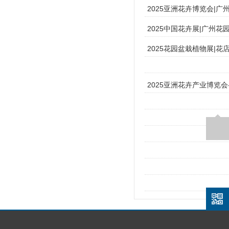
2025亚洲花卉博览会|
2025中国花卉展|广州
2025花园盆栽植物展|
2025亚洲花卉产业博览会