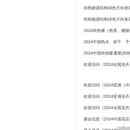
供热能源结构绿色方向发展
供热能源结构绿色方向发展
2024供热展（热泵、燃
2024中国热水、烘干、
2024中国供热暖通展|
欢迎访问《2024全国花
欢迎访问《2024亚洲（
欢迎访问《2024亚洲花
欢迎访问《2024全国花
展会信息《2024中国花