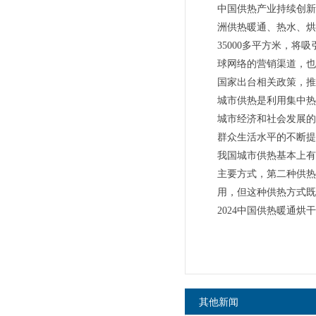
中国供热产业持续创新
洲供热暖通、热水、烘干
35000多平方米，将
球网络的营销渠道，也
国家出台相关政策，推
城市供热是利用集中热
城市经济和社会发展的
群众生活水平的不断提
我国城市供热基本上有
主要方式，第二种供热
用，但这种供热方式既
2024中国供热暖通烘
其他新闻