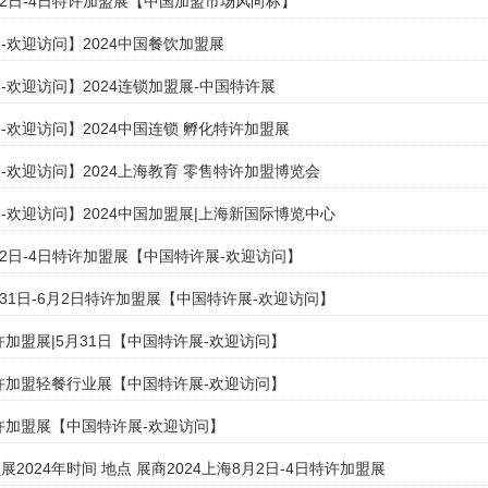
8月2日-4日特许加盟展【中国加盟市场风向标】
-欢迎访问】2024中国餐饮加盟展
-欢迎访问】2024连锁加盟展-中国特许展
-欢迎访问】2024中国连锁 孵化特许加盟展
-欢迎访问】2024上海教育 零售特许加盟博览会
-欢迎访问】2024中国加盟展|上海新国际博览中心
8月2日-4日特许加盟展【中国特许展-欢迎访问】
月31日-6月2日特许加盟展【中国特许展-欢迎访问】
特许加盟展|5月31日【中国特许展-欢迎访问】
京特许加盟轻餐行业展【中国特许展-欢迎访问】
特许加盟展【中国特许展-欢迎访问】
2024年时间 地点 展商2024上海8月2日-4日特许加盟展