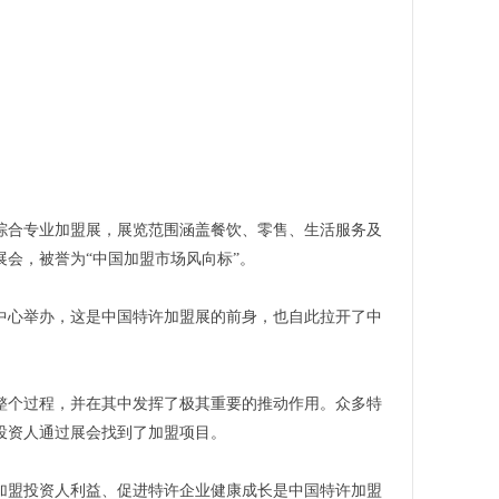
的综合专业加盟展，展览范围涵盖餐饮、零售、生活服务及
会，被誉为“中国加盟市场风向标”。
议中心举办，这是中国特许加盟展的前身，也自此拉开了中
整个过程，并在其中发挥了极其重要的推动作用。众多特
投资人通过展会找到了加盟项目。
加盟投资人利益、促进特许企业健康成长是中国特许加盟