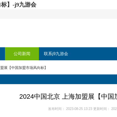
标】-j9九游会
公司新闻
联系j9九游会
海加盟展【中国加盟市场风向标】
2024中国北京 上海加盟展【中
发布时间： 2023-08-25 13:23 更新时间： 2024-