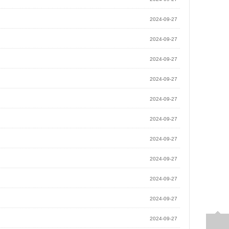
2024-09-27
2024-09-27
2024-09-27
2024-09-27
2024-09-27
2024-09-27
2024-09-27
2024-09-27
2024-09-27
2024-09-27
2024-09-27