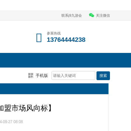
联系j9九游会
关注微信
参展热线
13764444238
手机版
国加盟市场风向标】
09-27 08:08