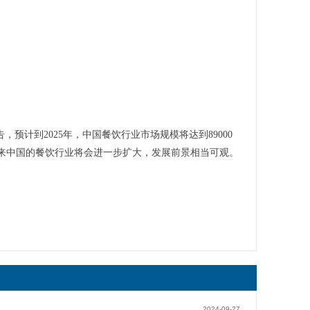
计到2025年，中国餐饮行业市场规模将达到89000
未来中国的餐饮行业将会进一步扩大，发展前景相当可观。
2024-09-27