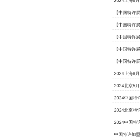
2024上海
【中国特许展
【中国特许展
【中国特许展
【中国特许展
【中国特许展
2024上海
2024北京5
2024中国
​2024北
2024中国
中国特许加盟展