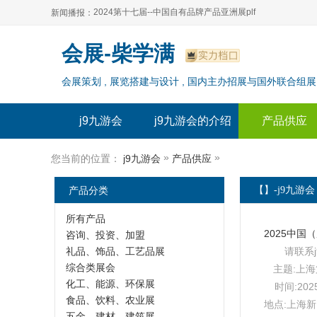
2024第十七届--中国自有品牌产品亚洲展plf
新闻播报：
2024上海自有品牌展--百货展|食品展 零售展|oem展
2024第十七届--中国自有品牌产品亚洲展plf
会展-柴学满
2024全球自有--品牌产品亚洲展（plf）
2024上海自有品牌展--百货展|食品展 零售展|oem展
会展策划 , 展览搭建与设计 , 国内主办招展与国外联合组展
2024年上海--第17届自有品牌展
2024全球自有--品牌产品亚洲展（plf）
2024上海自有品牌展--2024上海oem 贴牌代加工展
2024年上海--第17届自有品牌展
j9九游会
j9九游会的介绍
产品供应
2024上海自有品牌展--2024上海oem 贴牌代加工展
»
»
您当前的位置：
j9九游会
产品供应
产品分类
【】-j9九游会
所有产品
咨询、投资、加盟
礼品、饰品、工艺品展
请联系
综合类展会
主题:上海
化工、能源、环保展
时间:202
食品、饮料、农业展
地点:上海
五金、建材、建筑展