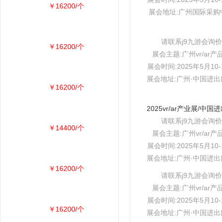
￥16200/个
展会地址:广州国际采购
请联系j9九游会询价
￥16200/个
展会主题:广州vr/ar产
展会时间:2025年5月10-
展会地址:广州·中国进
￥16200/个
请联系j9九游会询价
￥14400/个
展会主题:广州vr/ar产
展会时间:2025年5月10-
展会地址:广州·中国进
￥16200/个
请联系j9九游会询价
展会主题:广州vr/ar产
展会时间:2025年5月10-
￥16200/个
展会地址:广州·中国进