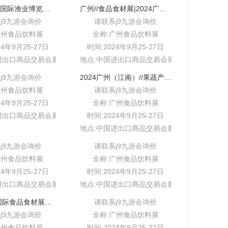
第十届广州国际渔业博览会2024年//9月25-27日
广州//食品食材展|2024广州中食展
j9九游会询价
请联系j9九游会询价
广州食品饮料展
全称:广州食品饮料展
24年9月25-27日
时间:2024年9月25-27日
进出口商品交易会展馆b区
地点:中国进出口商品交易会展馆b区
j9九游会询价
2024广州（江南）//果蔬产业博览会
广州食品饮料展
请联系j9九游会询价
24年9月25-27日
全称:广州食品饮料展
进出口商品交易会展馆b区
时间:2024年9月25-27日
地点:中国进出口商品交易会展馆b区
j9九游会询价
请联系j9九游会询价
广州食品饮料展
全称:广州食品饮料展
24年9月25-27日
时间:2024年9月25-27日
进出口商品交易会展馆b区
地点:中国进出口商品交易会展馆b区
2024广州国际食品食材展｜中食展（广州）food2//china expo
请联系j9九游会询价
j9九游会询价
全称:广州食品饮料展
广州食品饮料展
时间:2024年9月25-27日