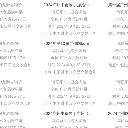
j9九游会询价
2024广州中食展-六展合一-资源整合//再升级
广州食品饮料展
请联系j9九游会询价
请联系
4年9月25-27日
全称:广州食品饮料展
全称:
进出口商品交易会展馆b区
时间:2024年9月25-27日
时间:20
地点:中国进出口商品交易会展馆b区
地点:中国
j9九游会询价
2024年第10届广州国际渔博会将于9月25日举行//联手中食展
请联系
广州食品饮料展
请联系j9九游会询价
全称:
4年9月25-27日
全称:广州食品饮料展
时间:20
进出口商品交易会展馆b区
时间:2024年9月25-27日
地点:中国
地点:中国进出口商品交易会展馆b区
j9九游会询价
请联系j9九游会询价
请联系
广州食品饮料展
全称:广州食品饮料展
全称:
4年9月25-27日
时间:2024年9月25-27日
时间:20
进出口商品交易会展馆b区
地点:中国进出口商品交易会展馆b区
地点:中国
j9九游会询价
2024广州中食展｜广州（中国）食品饮料展//food2china expo
广州食品饮料展
请联系j9九游会询价
请联系
4年9月25-27日
全称:广州食品饮料展
全称: