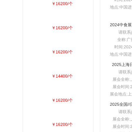
￥16200/个
地点:中国
￥16200/个
请联系
全称:
时间:202
￥16200/个
地点:中国
2025上海
请联系
￥14400/个
展会全称:
展会时间:2
展会地点:上
￥16200/个
请联系
展会全称:
￥16200/个
展会时间:2