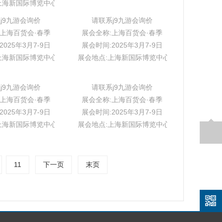
上海新国际博览中心w1-w5
j9九游会询价
请联系j9九游会询价
:上海百货会·春季
展会全称:上海百货会·春季
025年3月7-9日
展会时间:2025年3月7-9日
上海新国际博览中心w1-w5
展会地点:上海新国际博览中心w1-w5
j9九游会询价
请联系j9九游会询价
:上海百货会·春季
展会全称:上海百货会·春季
025年3月7-9日
展会时间:2025年3月7-9日
上海新国际博览中心w1-w5
展会地点:上海新国际博览中心w1-w5
11
下一页
末页