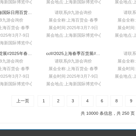
海新国际博览中心w1-w5
展会地点:上海新国际博览中心w1-w5
展会地点:
ccf 2025上海国际日用百货//（春季）博览会
请联系j9九游会询价
请联系
j9九游会询价
展会全称:上海百货会·春季
展会全称
上海百货会·春季
展会时间:2025年3月7-9日
展会时间:2
025年3月7-9日
展会地点:上海新国际博览中心w1-w5
展会地点:
海新国际博览中心w1-w5
中国春季百货展//2025年春季中国百货展//2025上海生活日用品展
ccf//2025上海春季百货展//上海国际日用百货商品(春季)博览会
请联系
j9九游会询价
请联系j9九游会询价
展会全称
上海百货会·春季
展会全称:上海百货会·春季
展会时间:2
025年3月7-9日
展会时间:2025年3月7-9日
展会地点:
海新国际博览中心w1-w5
展会地点:上海新国际博览中心w1-w5
上一页
1
2
3
4
6
8
9
共 10000 条信息，共 250 页