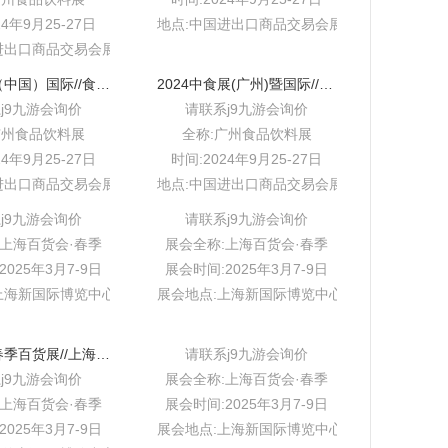
24年9月25-27日
地点:中国进出口商品交易会展馆b区
进出口商品交易会展馆b区
2024广州（中国）国际//食品饮料展「广州进口食品饮料展」
2024中食展(广州)暨国际//食品食材展
j9九游会询价
请联系j9九游会询价
广州食品饮料展
全称:广州食品饮料展
24年9月25-27日
时间:2024年9月25-27日
进出口商品交易会展馆b区
地点:中国进出口商品交易会展馆b区
j9九游会询价
请联系j9九游会询价
:上海百货会·春季
展会全称:上海百货会·春季
025年3月7-9日
展会时间:2025年3月7-9日
上海新国际博览中心w1-w5
展会地点:上海新国际博览中心w1-w5
2025上海春季百货展//上海国际日用百货春季博览会
请联系j9九游会询价
j9九游会询价
展会全称:上海百货会·春季
:上海百货会·春季
展会时间:2025年3月7-9日
025年3月7-9日
展会地点:上海新国际博览中心w1-w5