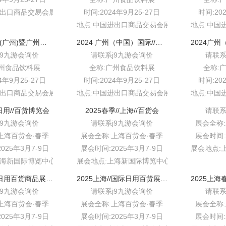
进出口商品交易会展馆b区
时间:2024年9月25-27日
时间:20
地点:中国进出口商品交易会展馆b区
地点:中国
2024中食展(广州)暨广州国际食品食材展｜国际食饮食材//全产业链展
2024 广州（中国）国际//食品饮料展
j9九游会询价
请联系j9九游会询价
请联系
广州食品饮料展
全称:广州食品饮料展
全称:
4年9月25-27日
时间:2024年9月25-27日
时间:20
进出口商品交易会展馆b区
地点:中国进出口商品交易会展馆b区
地点:中国
日用//百货博览会
2025春季//上海//百货会
请联系
j9九游会询价
请联系j9九游会询价
展会全称
上海百货会·春季
展会全称:上海百货会·春季
展会时间:2
025年3月7-9日
展会时间:2025年3月7-9日
展会地点:
海新国际博览中心w1-w5
展会地点:上海新国际博览中心w1-w5
2025全国//日用百货商品展//时间排期表
2025上海//国际日用百货展|上海春季百货会
j9九游会询价
请联系j9九游会询价
请联系
上海百货会·春季
展会全称:上海百货会·春季
展会全称
025年3月7-9日
展会时间:2025年3月7-9日
展会时间:2