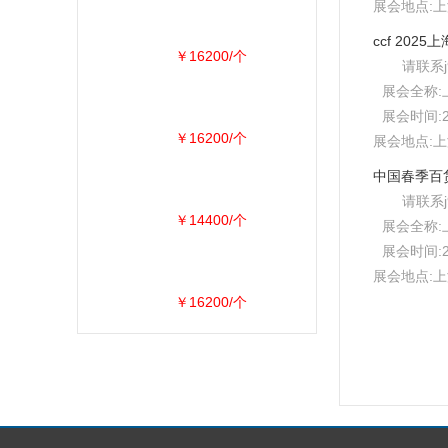
展会地点:上
￥16200/个
请联系
展会全称:
展会时间:2
￥16200/个
展会地点:上
请联系
￥14400/个
展会全称:
展会时间:2
展会地点:上
￥16200/个