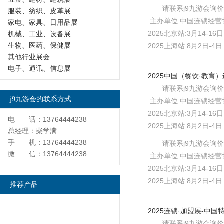
请联系j9九游会询价
服装、纺织、皮革展
主办单位:中国连锁经营
家电、家具、日用品展
2025北京站:3月14-1
机械、工业、设备展
生物、医药、保健展
2025上海站:8月2日-
其他行业展会
电子、通讯、信息展
请联系j9九游会询价
j9九游会的联系方式
主办单位:中国连锁经营
2025北京站:3月14-1
电 话：13764444238
2025上海站:8月2日-
总经理：柴学满
手 机：13764444238
请联系j9九游会询价
微 信：13764444238
主办单位:中国连锁经营
2025北京站:3月14-1
2025上海站:8月2日-
推荐产品
请联系j9九游会询价