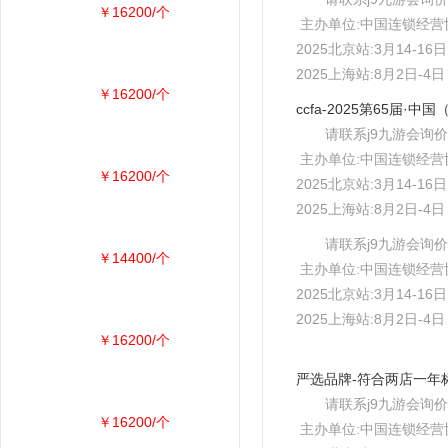
￥16200/个
主办单位:中国连锁经营
2025北京站:3月14-1
2025上海站:8月2日-
￥16200/个
请联系j9九游会询价
主办单位:中国连锁经营
￥16200/个
2025北京站:3月14-1
2025上海站:8月2日-
请联系j9九游会询价
￥14400/个
主办单位:中国连锁经营
2025北京站:3月14-1
2025上海站:8月2日-
￥16200/个
请联系j9九游会询价
￥16200/个
主办单位:中国连锁经营