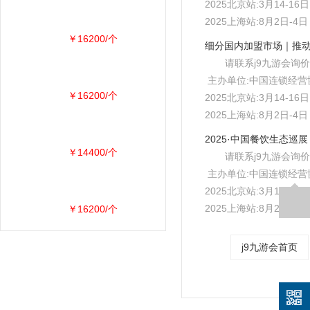
2025北京站:3月14-1
2025上海站:8月2日-
￥16200/个
请联系j9九游会询价
主办单位:中国连锁经营
￥16200/个
2025北京站:3月14-1
2025上海站:8月2日-
￥14400/个
请联系j9九游会询价
主办单位:中国连锁经营
2025北京站:3月14-1
2025上海站:8月2日-
￥16200/个
j9九游会首页