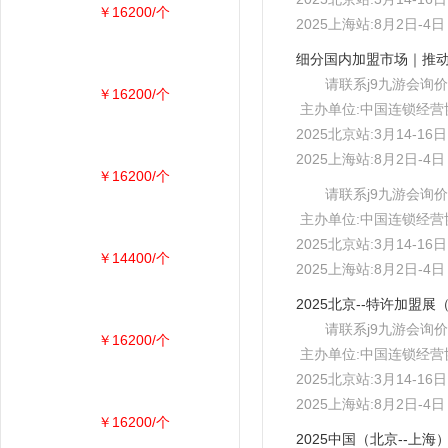
￥16200/个
2025上海站:8月2日-
请联系j9九游会询价
￥16200/个
主办单位:中国连锁经营
2025北京站:3月14-1
2025上海站:8月2日-
￥16200/个
请联系j9九游会询价
主办单位:中国连锁经营
2025北京站:3月14-1
￥14400/个
2025上海站:8月2日-
请联系j9九游会询价
￥16200/个
主办单位:中国连锁经营
2025北京站:3月14-1
2025上海站:8月2日-
￥16200/个