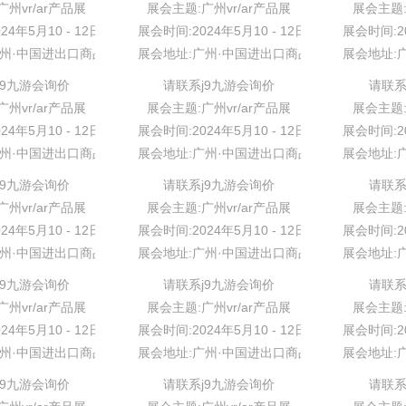
州vr/ar产品展
展会主题:广州vr/ar产品展
展会主题:
24年5月10 - 12日
展会时间:2024年5月10 - 12日
展会时间:20
广州·中国进出口商品交易会展馆
展会地址:广州·中国进出口商品交易会展馆
展会地址:
j9九游会询价
请联系j9九游会询价
请联系
州vr/ar产品展
展会主题:广州vr/ar产品展
展会主题:
24年5月10 - 12日
展会时间:2024年5月10 - 12日
展会时间:20
广州·中国进出口商品交易会展馆
展会地址:广州·中国进出口商品交易会展馆
展会地址:
j9九游会询价
请联系j9九游会询价
请联系
州vr/ar产品展
展会主题:广州vr/ar产品展
展会主题:
24年5月10 - 12日
展会时间:2024年5月10 - 12日
展会时间:20
广州·中国进出口商品交易会展馆
展会地址:广州·中国进出口商品交易会展馆
展会地址:
j9九游会询价
请联系j9九游会询价
请联系
州vr/ar产品展
展会主题:广州vr/ar产品展
展会主题:
24年5月10 - 12日
展会时间:2024年5月10 - 12日
展会时间:20
广州·中国进出口商品交易会展馆
展会地址:广州·中国进出口商品交易会展馆
展会地址:
j9九游会询价
请联系j9九游会询价
请联系