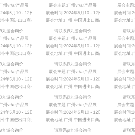
州vr/ar产品展
展会主题:广州vr/ar产品展
展会主题:
24年5月10 - 12日
展会时间:2024年5月10 - 12日
展会时间:20
广州·中国进出口商品交易会展馆
展会地址:广州·中国进出口商品交易会展馆
展会地址:
j9九游会询价
请联系j9九游会询价
请联系
州vr/ar产品展
展会主题:广州vr/ar产品展
展会主题:
24年5月10 - 12日
展会时间:2024年5月10 - 12日
展会时间:20
广州·中国进出口商品交易会展馆
展会地址:广州·中国进出口商品交易会展馆
展会地址:
j9九游会询价
请联系j9九游会询价
请联系
州vr/ar产品展
展会主题:广州vr/ar产品展
展会主题:
24年5月10 - 12日
展会时间:2024年5月10 - 12日
展会时间:20
广州·中国进出口商品交易会展馆
展会地址:广州·中国进出口商品交易会展馆
展会地址:
j9九游会询价
请联系j9九游会询价
请联系
州vr/ar产品展
展会主题:广州vr/ar产品展
展会主题:
24年5月10 - 12日
展会时间:2024年5月10 - 12日
展会时间:20
广州·中国进出口商品交易会展馆
展会地址:广州·中国进出口商品交易会展馆
展会地址:
j9九游会询价
请联系j9九游会询价
请联系