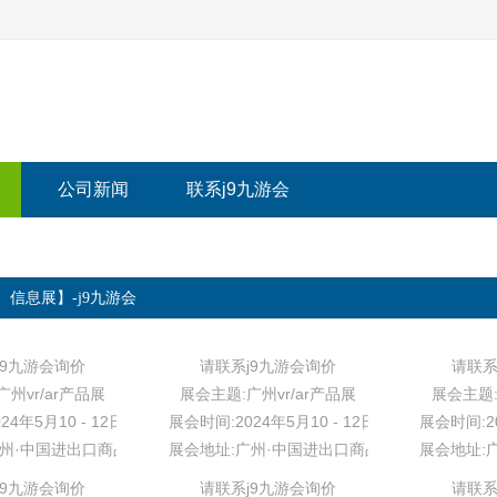
公司新闻
联系j9九游会
信息展】-j9九游会
j9九游会询价
请联系j9九游会询价
请联系
州vr/ar产品展
展会主题:广州vr/ar产品展
展会主题:
24年5月10 - 12日
展会时间:2024年5月10 - 12日
展会时间:20
广州·中国进出口商品交易会展馆
展会地址:广州·中国进出口商品交易会展馆
展会地址:
j9九游会询价
请联系j9九游会询价
请联系