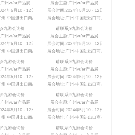
广州vr/ar产品展
展会主题:广州vr/ar产品展
24年5月10 - 12日
展会时间:2024年5月10 - 12日
广州·中国进出口商品交易会展馆
展会地址:广州·中国进出口商品交易会展馆
j9九游会询价
请联系j9九游会询价
广州vr/ar产品展
展会主题:广州vr/ar产品展
24年5月10 - 12日
展会时间:2024年5月10 - 12日
广州·中国进出口商品交易会展馆
展会地址:广州·中国进出口商品交易会展馆
j9九游会询价
请联系j9九游会询价
广州vr/ar产品展
展会主题:广州vr/ar产品展
24年5月10 - 12日
展会时间:2024年5月10 - 12日
广州·中国进出口商品交易会展馆
展会地址:广州·中国进出口商品交易会展馆
j9九游会询价
请联系j9九游会询价
广州vr/ar产品展
展会主题:广州vr/ar产品展
24年5月10 - 12日
展会时间:2024年5月10 - 12日
广州·中国进出口商品交易会展馆
展会地址:广州·中国进出口商品交易会展馆
j9九游会询价
请联系j9九游会询价