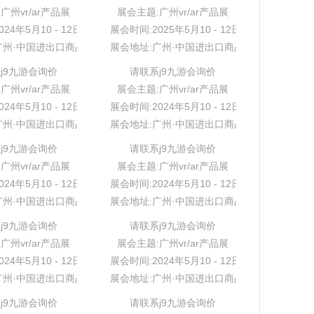
广州vr/ar产品展
展会主题:广州vr/ar产品展
24年5月10 - 12日
展会时间:2025年5月10 - 12日
广州·中国进出口商品交易会展馆
展会地址:广州·中国进出口商品交易会展馆
j9九游会询价
请联系j9九游会询价
广州vr/ar产品展
展会主题:广州vr/ar产品展
24年5月10 - 12日
展会时间:2024年5月10 - 12日
广州·中国进出口商品交易会展馆
展会地址:广州·中国进出口商品交易会展馆
j9九游会询价
请联系j9九游会询价
广州vr/ar产品展
展会主题:广州vr/ar产品展
24年5月10 - 12日
展会时间:2024年5月10 - 12日
广州·中国进出口商品交易会展馆
展会地址:广州·中国进出口商品交易会展馆
j9九游会询价
请联系j9九游会询价
广州vr/ar产品展
展会主题:广州vr/ar产品展
24年5月10 - 12日
展会时间:2024年5月10 - 12日
广州·中国进出口商品交易会展馆
展会地址:广州·中国进出口商品交易会展馆
j9九游会询价
请联系j9九游会询价