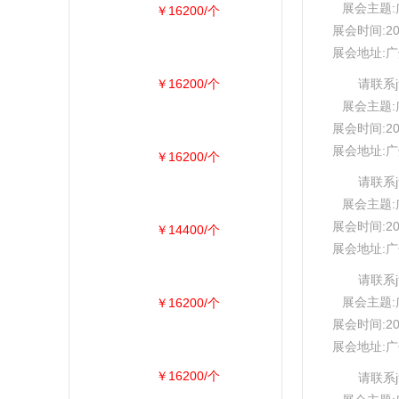
展会主题:广
￥16200/个
展会时间:20
展会地址:
￥16200/个
请联系
展会主题:广
展会时间:20
展会地址:
￥16200/个
请联系
展会主题:广
展会时间:20
￥14400/个
展会地址:
请联系
展会主题:广
￥16200/个
展会时间:20
展会地址:
￥16200/个
请联系