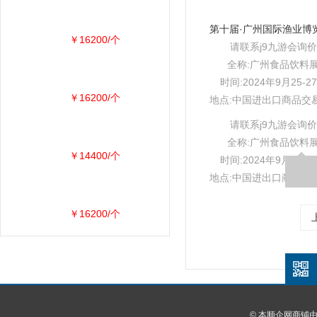
￥16200/个
请联系j9九游会询价
全称:广州食品饮料
时间:2024年9月25-2
￥16200/个
地点:中国进出口商品交
请联系j9九游会询价
全称:广州食品饮料
￥14400/个
时间:2024年9月25-2
地点:中国进出口商品交
￥16200/个
© 本顺企网商铺