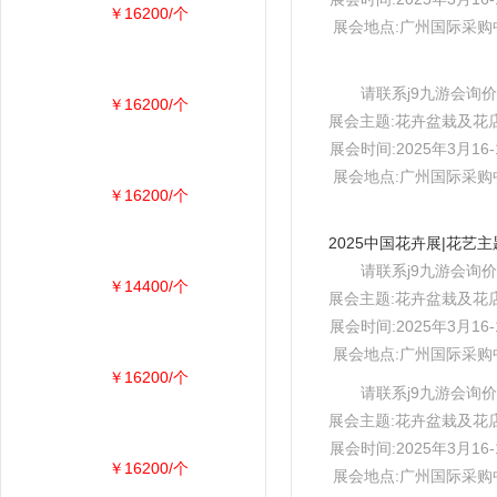
￥16200/个
展会地点:广州国际采购
请联系j9九游会询价
￥16200/个
展会主题:花卉盆栽及花
展会时间:2025年3月16-
展会地点:广州国际采购
￥16200/个
请联系j9九游会询价
￥14400/个
展会主题:花卉盆栽及花
展会时间:2025年3月16-
展会地点:广州国际采购
￥16200/个
请联系j9九游会询价
展会主题:花卉盆栽及花
展会时间:2025年3月16-
￥16200/个
展会地点:广州国际采购