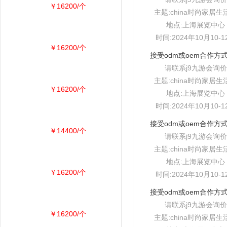
￥16200/个
主题:china时尚家居生
地点:上海展览中心
时间:2024年10月10-1
￥16200/个
请联系j9九游会询价
主题:china时尚家居生
￥16200/个
地点:上海展览中心
时间:2024年10月10-1
￥14400/个
请联系j9九游会询价
主题:china时尚家居生
地点:上海展览中心
￥16200/个
时间:2024年10月10-1
请联系j9九游会询价
￥16200/个
主题:china时尚家居生