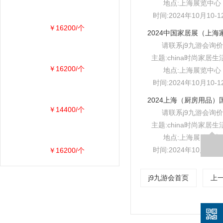
地点:上海展览中心
时间:2024年10月10-1
￥16200/个
请联系j9九游会询价
主题:china时尚家居生
￥16200/个
地点:上海展览中心
时间:2024年10月10-1
￥14400/个
请联系j9九游会询价
主题:china时尚家居生
地点:上海展览中心
时间:2024年10月10-1
￥16200/个
j9九游会首页
上