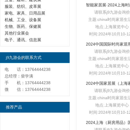
服装、纺织、皮革展
请联系j9九游会询价
家电、家具、日用品展
主题:china时尚家居生
机械、工业、设备展
生物、医药、保健展
地点:上海展览中心
其他行业展会
时间:2024年10月10-1
电子、通讯、信息展
请联系j9九游会询价
j9九游会的联系方式
主题:china时尚家居生
地点:上海展览中心
电 话：13764444238
时间:2024年10月10-1
总经理：柴学满
手 机：13764444238
微 信：13764444238
请联系j9九游会询价
主题:china时尚家居生
地点:上海展览中心
推荐产品
时间:2024年10月10-1
请联系j9九游会询价