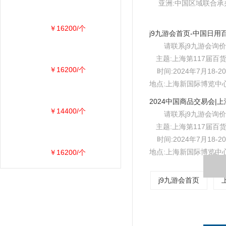
亚洲:中国区域联合承
￥16200/个
请联系j9九游会询价
主题:上海第117届百
￥16200/个
时间:2024年7月18-2
地点:上海新国际博览中心
￥14400/个
请联系j9九游会询价
主题:上海第117届百
时间:2024年7月18-2
地点:上海新国际博览中心
￥16200/个
j9九游会首页